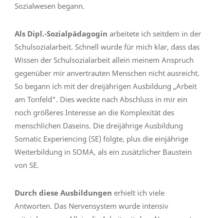
Sozialwesen begann.
Als Dipl.-Sozialpädagogin
arbeitete ich seitdem in der
Schulsozialarbeit. Schnell wurde für mich klar, dass das
Wissen der Schulsozialarbeit allein meinem Anspruch
gegenüber mir anvertrauten Menschen nicht ausreicht.
So begann ich mit der dreijährigen Ausbildung „Arbeit
am Tonfeld". Dies weckte nach Abschluss in mir ein
noch größeres Interesse an die Komplexität des
menschlichen Daseins. Die dreijährige Ausbildung
Somatic Experiencing (SE) folgte, plus die einjährige
Weiterbildung in SOMA, als ein zusätzlicher Baustein
von SE.
Durch diese Ausbildungen
erhielt ich viele
Antworten. Das Nervensystem wurde intensiv