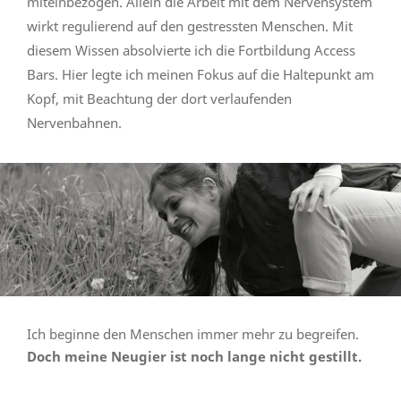
miteinbezogen. Allein die Arbeit mit dem Nervensystem
wirkt regulierend auf den gestressten Menschen. Mit
diesem Wissen absolvierte ich die Fortbildung Access
Bars. Hier legte ich meinen Fokus auf die Haltepunkt am
Kopf, mit Beachtung der dort verlaufenden
Nervenbahnen.
Ich beginne den Menschen immer mehr zu begreifen.
Doch meine Neugier ist noch lange nicht gestillt.