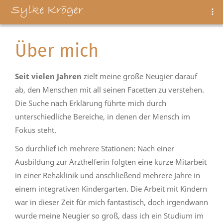
Über mich
Seit vielen Jahren
zielt meine große Neugier darauf
ab, den Menschen mit all seinen Facetten zu verstehen.
Die Suche nach Erklärung führte mich durch
unterschiedliche Bereiche, in denen der Mensch im
Fokus steht.
So durchlief ich mehrere Stationen: Nach einer
Ausbildung zur Arzthelferin folgten eine kurze Mitarbeit
in einer Rehaklinik und anschließend mehrere Jahre in
einem integrativen Kindergarten. Die Arbeit mit Kindern
war in dieser Zeit für mich fantastisch, doch irgendwann
wurde meine Neugier so groß, dass ich ein Studium im