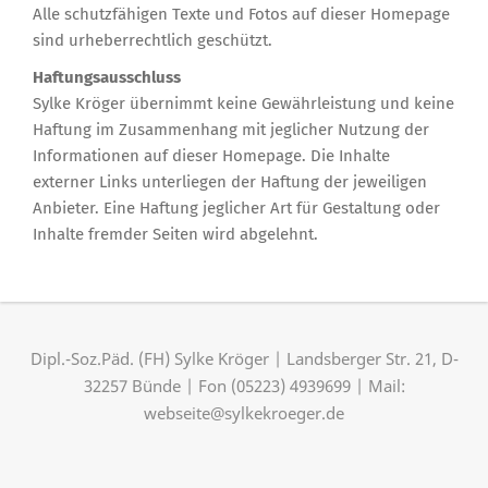
Alle schutzfähigen Texte und Fotos auf dieser Homepage
sind urheberrechtlich geschützt.
Haftungsausschluss
Sylke Kröger übernimmt keine Gewährleistung und keine
Haftung im Zusammenhang mit jeglicher Nutzung der
Informationen auf dieser Homepage. Die Inhalte
externer Links unterliegen der Haftung der jeweiligen
Anbieter. Eine Haftung jeglicher Art für Gestaltung oder
Inhalte fremder Seiten wird abgelehnt.
Dipl.-Soz.Päd. (FH) Sylke Kröger | Landsberger Str. 21, D-
32257 Bünde | Fon (05223) 4939699 | Mail:
webseite@sylkekroeger.de