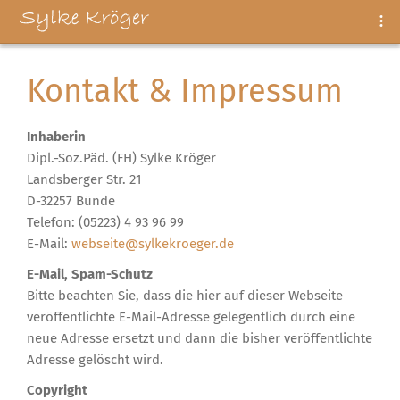
Kontakt & Impressum
Inhaberin
Dipl.-Soz.Päd. (FH) Sylke Kröger
Landsberger Str. 21
D-32257 Bünde
Telefon: (05223) 4 93 96 99
E-Mail:
webseite@sylkekroeger.de
E-Mail, Spam-Schutz
Bitte beachten Sie, dass die hier auf dieser Webseite
veröffentlichte E-Mail-Adresse gelegentlich durch eine
neue Adresse ersetzt und dann die bisher veröffentlichte
Adresse gelöscht wird.
Copyright